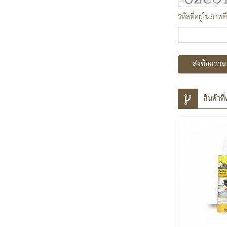
รหัสที่อยู่ในภาพค
ส่งข้อความ
สินค้าที่