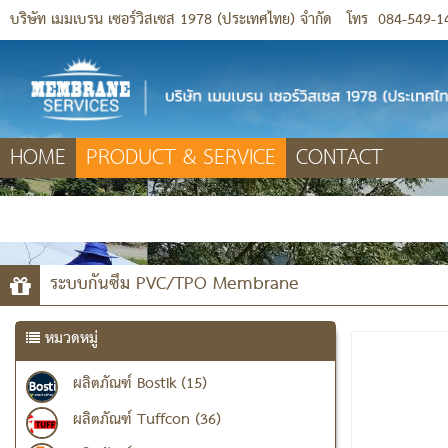
บริษัท เมมเบรน เซอร์วิสเซส 1978 (ประเทศไทย) จำกัด
โทร
084-549-1
HOME
PRODUCT & SERVICE
CONTACT
ระบบกันซึม PVC/TPO Membrane
หมวดหมู่
ผลิตภัณฑ์ Bostik (15)
ผลิตภัณฑ์ Tuffcon (36)