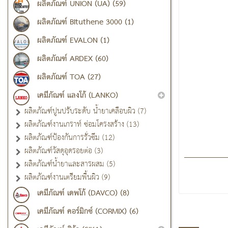
ผลิตภัณฑ์ UNION (UA) (59)
ผลิตภัณฑ์ Bituthene 3000 (1)
ผลิตภัณฑ์ EVALON (1)
ผลิตภัณฑ์ ARDEX (60)
ผลิตภัณฑ์ TOA (27)
เคมีภัณฑ์ แลงโก้ (LANKO)
ผลิตภัณฑ์ปูนปรับระดับ น้ำยาเคลือบผิว (7)
ผลิตภัณฑ์งานเกราท์ ซ่อมโครงสร้าง (13)
ผลิตภัณฑ์ป้องกันการรั่วซึม (12)
ผลิตภัณฑ์วัสดุอุดรอยต่อ (3)
ผลิตภัณฑ์น้ำยาและสารผสม (5)
ผลิตภัณฑ์งานเตรียมพื้นผิว (9)
เคมีภัณฑ์ เดพโก้ (DAVCO) (8)
เคมีภัณฑ์ คอร์มิกซ์ (CORMIX) (6)