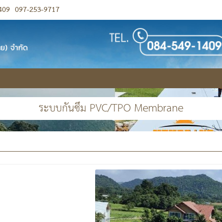
409
097-253-9717
ระบบกันซึม PVC/TPO Membrane