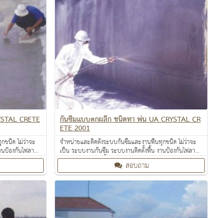
RYSTAL CRETE
กันซึมแบบตกผลึก ชนิดทา พ่น UA CRYSTAL CR
ETE 2001
กชนิด ไม่ว่าจะ
จำหน่ายและติดตั้งระบบกันซึมและงานพื้นทุกชนิด ไม่ว่าจะ
งานป้องกันไฟลาม
เป็น ระบบงานกันซึม ระบบงานติดตั้งพื้น งานป้องกันไฟลาม
ท้อนความร้อน
งานเคลือบปกป้องพื้นผิว งานเคลือบสารสะท้อนความร้อน
สอบถาม