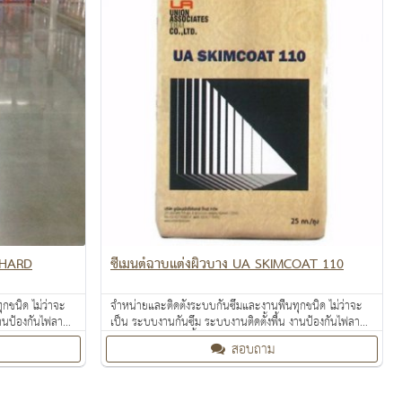
 HARD
ซีเมนต์ฉาบแต่งผิวบาง UA SKIMCOAT 110
กชนิด ไม่ว่าจะ
จำหน่ายและติดตั้งระบบกันซึมและงานพื้นทุกชนิด ไม่ว่าจะ
งานป้องกันไฟลาม
เป็น ระบบงานกันซึม ระบบงานติดตั้งพื้น งานป้องกันไฟลาม
ท้อนความร้อน
งานเคลือบปกป้องพื้นผิว งานเคลือบสารสะท้อนความร้อน
สอบถาม