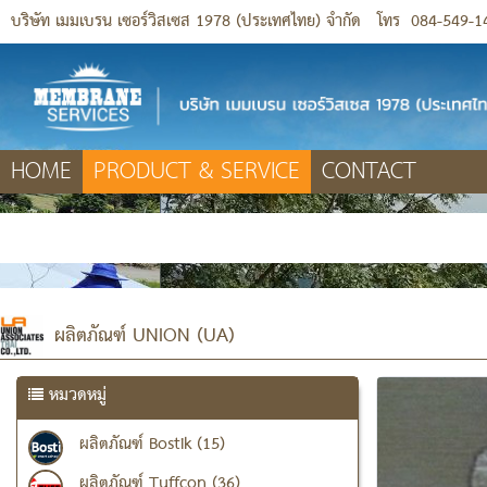
บริษัท เมมเบรน เซอร์วิสเซส 1978 (ประเทศไทย) จำกัด
โทร
084-549-1
HOME
PRODUCT & SERVICE
CONTACT
ผลิตภัณฑ์ UNION (UA)
หมวดหมู่
ผลิตภัณฑ์ Bostik (15)
ผลิตภัณฑ์ Tuffcon (36)