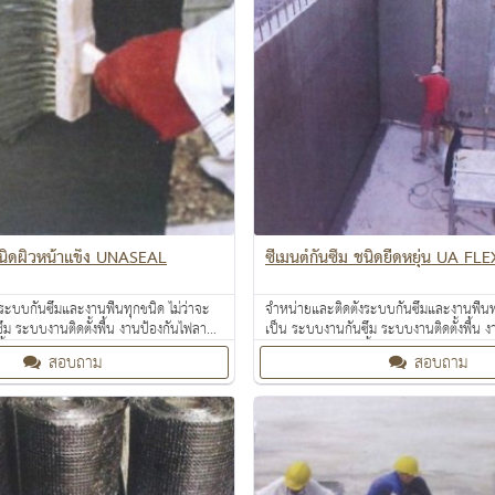
 ชนิดผิวหน้าแข็ง UNASEAL
ซีเมนต์กันซึม ชนิดยืดหยุ่น UA F
ระบบกันซึมและงานพื้นทุกชนิด ไม่ว่าจะ
จำหน่ายและติดตั้งระบบกันซึมและงานพื้นทุ
ึม ระบบงานติดตั้งพื้น งานป้องกันไฟลาม
เป็น ระบบงานกันซึม ระบบงานติดตั้งพื้น 
ื้นผิว งานเคลือบสารสะท้อนความร้อน
งานเคลือบปกป้องพื้นผิว งานเคลือบสารสะ
สอบถาม
สอบถาม