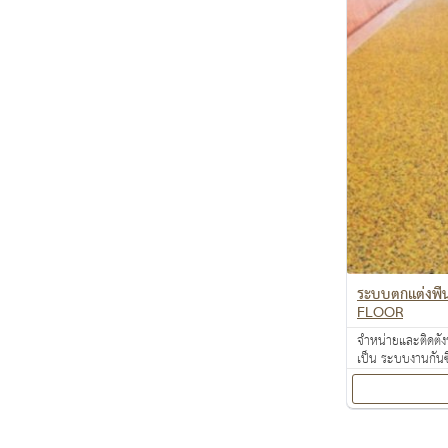
ระบบตกแต่งพื้
FLOOR
จำหน่ายและติดตั้ง
เป็น ระบบงานกันซ
งานเคลือบปกป้องพ