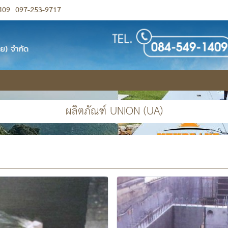
409
097-253-9717
ผลิตภัณฑ์ UNION (UA)