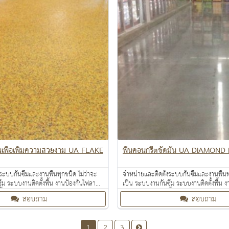
นเพื่อเพิ่มความสวยงาม UA FLAKE
พื้นคอนกรีตขัดมัน UA DIAMOND
ระบบกันซึมและงานพื้นทุกชนิด ไม่ว่าจะ
จำหน่ายและติดตั้งระบบกันซึมและงานพื้นทุ
ึม ระบบงานติดตั้งพื้น งานป้องกันไฟลาม
เป็น ระบบงานกันซึม ระบบงานติดตั้งพื้น 
ื้นผิว งานเคลือบสารสะท้อนความร้อน
งานเคลือบปกป้องพื้นผิว งานเคลือบสารสะ
สอบถาม
สอบถาม
1
2
3