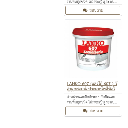
งานพื้นทุกชนิด ไม่ว่าจะเป็น ระบบ
งานกันซึม ระบบงานติดตั้งพื้น งาน
สอบถาม
ป้องกันไฟลาม งานเคลือบปกป้องพื้น
ผิว งานเคลือบสารสะท้อนความร้อน
LANKO 607 (แลงโก้ 607 ) วั
สดุอุดรอยต่อประเภทโพลีซัลไฟ
ด์ชนิด 2 ส่วนผสม
จำหน่ายและติดตั้งระบบกันซึมและ
งานพื้นทุกชนิด ไม่ว่าจะเป็น ระบบ
งานกันซึม ระบบงานติดตั้งพื้น งาน
สอบถาม
ป้องกันไฟลาม งานเคลือบปกป้องพื้น
ผิว งานเคลือบสารสะท้อนความร้อน