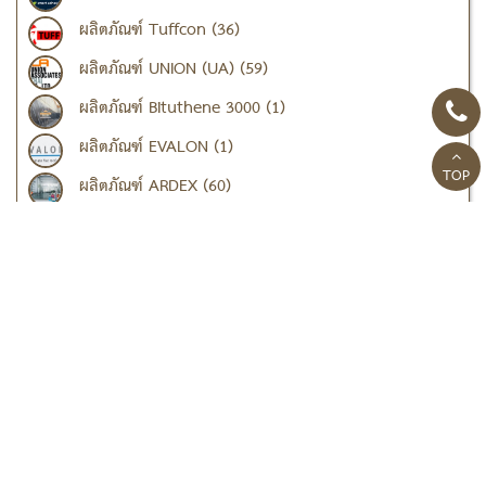
ผลิตภัณฑ์ Tuffcon (36)
ผลิตภัณฑ์ UNION (UA) (59)
ผลิตภัณฑ์ Bituthene 3000 (1)
ผลิตภัณฑ์ EVALON (1)
TOP
ผลิตภัณฑ์ ARDEX (60)
ผลิตภัณฑ์ TOA (27)
เคมีภัณฑ์ แลงโก้ (LANKO)
ผลิตภัณฑ์ปูนปรับระดับ น้ำยาเคลือบผิว (7)
ผลิตภัณฑ์งานเกราท์ ซ่อมโครงสร้าง (13)
ผลิตภัณฑ์ป้องกันการรั่วซึม (12)
ผลิตภัณฑ์วัสดุอุดรอยต่อ (3)
ผลิตภัณฑ์น้ำยาและสารผสม (5)
ผลิตภัณฑ์งานเตรียมพื้นผิว (9)
เคมีภัณฑ์ เดพโก้ (DAVCO) (8)