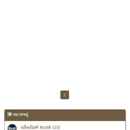
1
หมวดหมู่
ผลิตภัณฑ์ Bostik (15)