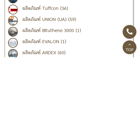
ผลิตภัณฑ์ Tuffcon (36)
ผลิตภัณฑ์ UNION (UA) (59)
ผลิตภัณฑ์ Bituthene 3000 (1)
ผลิตภัณฑ์ EVALON (1)
TOP
ผลิตภัณฑ์ ARDEX (60)
ผลิตภัณฑ์ TOA (27)
เคมีภัณฑ์ แลงโก้ (LANKO)
ผลิตภัณฑ์ปูนปรับระดับ น้ำยาเคลือบผิว (7)
ผลิตภัณฑ์งานเกราท์ ซ่อมโครงสร้าง (13)
ผลิตภัณฑ์ป้องกันการรั่วซึม (12)
ผลิตภัณฑ์วัสดุอุดรอยต่อ (3)
ผลิตภัณฑ์น้ำยาและสารผสม (5)
ผลิตภัณฑ์งานเตรียมพื้นผิว (9)
เคมีภัณฑ์ เดพโก้ (DAVCO) (8)