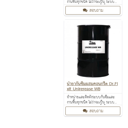
งานพื้นทุกชนิด ไม่ว่าจะเป็น ระบบ
งานกันซึม ระบบงานติดตั้งพื้น งาน
สอบถาม
ป้องกันไฟลาม งานเคลือบปกป้องพื้น
ผิว งานเคลือบสารสะท้อนความร้อน
น้ำยากันซึมผสมคอนกรีต Dr.Fi
xit Unirerease WB
จำหน่ายและติดตั้งระบบกันซึมและ
งานพื้นทุกชนิด ไม่ว่าจะเป็น ระบบ
งานกันซึม ระบบงานติดตั้งพื้น งาน
สอบถาม
ป้องกันไฟลาม งานเคลือบปกป้องพื้น
ผิว งานเคลือบสารสะท้อนความร้อน