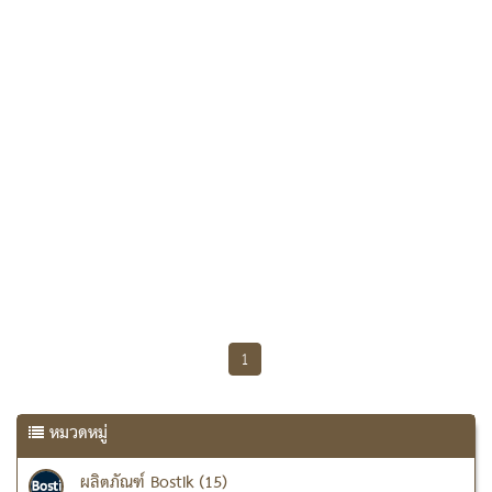
1
หมวดหมู่
ผลิตภัณฑ์ Bostik (15)