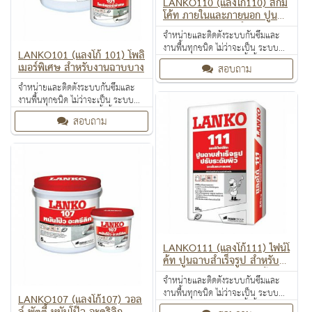
LANKO110 (แลงโก้110) สกิม
โค้ท ภายในและภายนอก ปูนฉา
บแต่งผิวชนิดบาง สำหรับงานผ
จำหน่ายและติดตั้งระบบกันซึมและ
นังหรือฝ้า
งานพื้นทุกชนิด ไม่ว่าจะเป็น ระบบ
LANKO101 (แลงโก้ 101) โพลิ
งานกันซึม ระบบงานติดตั้งพื้น งาน
เมอร์พิเศษ สำหรับงานฉาบบาง
สอบถาม
ป้องกันไฟลาม งานเคลือบปกป้องพื้น
ผิว งานเคลือบสารสะท้อนความร้อน
จำหน่ายและติดตั้งระบบกันซึมและ
งานพื้นทุกชนิด ไม่ว่าจะเป็น ระบบ
งานกันซึม ระบบงานติดตั้งพื้น งาน
สอบถาม
ป้องกันไฟลาม งานเคลือบปกป้องพื้น
ผิว งานเคลือบสารสะท้อนความร้อน
LANKO111 (แลงโก้111) ไฟน์โ
ค้ท ปูนฉาบสำเร็จรูป สำหรับฉ
าบปรับระดับผิวผนังและฝ้าภา
จำหน่ายและติดตั้งระบบกันซึมและ
ยในและภายนอก
งานพื้นทุกชนิด ไม่ว่าจะเป็น ระบบ
LANKO107 (แลงโก้107) วอล
งานกันซึม ระบบงานติดตั้งพื้น งาน