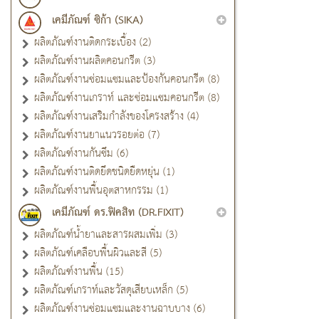
เคมีภัณฑ์ ซิก้า (SIKA)
ผลิตภัณฑ์งานติดกระเบื้อง (2)
ผลิตภัณฑ์งานผลิตคอนกรีต (3)
ผลิตภัณฑ์งานซ่อมแซมและป้องกันคอนกรีต (8)
ผลิตภัณฑ์งานเกราท์ และซ่อมแซมคอนกรีต (8)
ผลิตภัณฑ์งานเสริมกำลังของโครงสร้าง (4)
ผลิตภัณฑ์งานยาแนวรอยต่อ (7)
ผลิตภัณฑ์งานกันซึม (6)
ผลิตภัณฑ์งานติดยึดชนิดยืดหยุ่น (1)
ผลิตภัณฑ์งานพื้นอุตสาหกรรม (1)
เคมีภัณฑ์ ดร.ฟิคสิท (DR.FIXIT)
ผลิตภัณฑ์น้ำยาและสารผสมเพิ่ม (3)
ผลิตภัณฑ์เคลือบพื้นผิวและสี (5)
ผลิตภัณฑ์งานพื้น (15)
ผลิตภัณฑ์เกราท์และวัสดุเสียบเหล็ก (5)
ผลิตภัณฑ์งานซ่อมแซมและงานฉาบบาง (6)