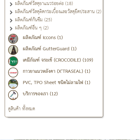
ผลิตภัณฑ์วัสดุยาแนวรอยต่อ (18)
ผลิตภัณฑ์วัสดุติดกระเบื้องและวัสดุยึดประสาน (2)
ผลิตภัณฑ์กันซึม (25)
ผลิตภัณฑ์อื่น ๆ (2)
ผลิตภัณฑ์ Iccons (1)
ผลิตภัณฑ์ GutterGuard (1)
เคมีภัณฑ์ จระเข้ (CROCODILE) (109)
กาวยาแนวหลังคา (X'TRASEAL) (1)
PVC, TPO Sheet ชนิดไม่ลามไฟ (1)
บริการของเรา (12)
ดูสินค้า ทั้งหมด