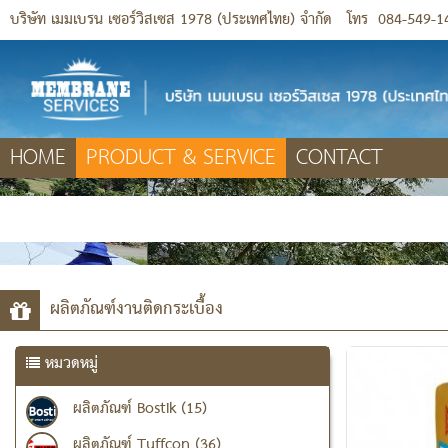
บริษัท เมมเบรน เซอร์วิสเซส 1978 (ประเทศไทย) จำกัด
โทร
084-549-1
HOME
PRODUCT & SERVICE
CONTACT
ผลิตภัณฑ์งานติดกระเบื้อง
หมวดหมู่
ผลิตภัณฑ์ Bostik (15)
ผลิตภัณฑ์ Tuffcon (36)