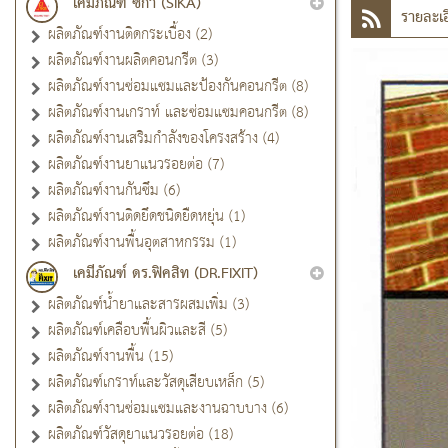
เคมีภัณฑ์ ซิก้า (SIKA)
รายละเอ
ผลิตภัณฑ์งานติดกระเบื้อง (2)
ผลิตภัณฑ์งานผลิตคอนกรีต (3)
ผลิตภัณฑ์งานซ่อมแซมและป้องกันคอนกรีต (8)
ผลิตภัณฑ์งานเกราท์ และซ่อมแซมคอนกรีต (8)
ผลิตภัณฑ์งานเสริมกำลังของโครงสร้าง (4)
ผลิตภัณฑ์งานยาแนวรอยต่อ (7)
ผลิตภัณฑ์งานกันซึม (6)
ผลิตภัณฑ์งานติดยึดชนิดยืดหยุ่น (1)
ผลิตภัณฑ์งานพื้นอุตสาหกรรม (1)
เคมีภัณฑ์ ดร.ฟิคสิท (DR.FIXIT)
ผลิตภัณฑ์น้ำยาและสารผสมเพิ่ม (3)
ผลิตภัณฑ์เคลือบพื้นผิวและสี (5)
ผลิตภัณฑ์งานพื้น (15)
ผลิตภัณฑ์เกราท์และวัสดุเสียบเหล็ก (5)
ผลิตภัณฑ์งานซ่อมแซมและงานฉาบบาง (6)
ผลิตภัณฑ์วัสดุยาแนวรอยต่อ (18)