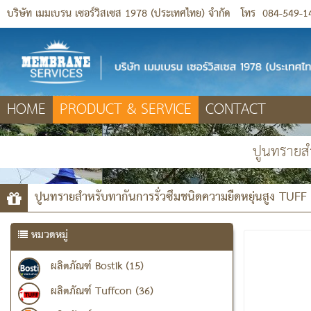
บริษัท เมมเบรน เซอร์วิสเซส 1978 (ประเทศไทย) จำกัด
โทร
084-549-1
HOME
PRODUCT & SERVICE
CONTACT
ปูนทรายสำ
ปูนทรายสำหรับทากันการรั่วซึมชนิดความยืดหยุ่นสูง TUFF 
หมวดหมู่
ผลิตภัณฑ์ Bostik (15)
ผลิตภัณฑ์ Tuffcon (36)