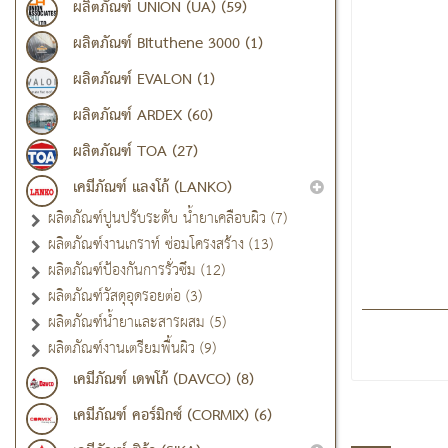
ผลิตภัณฑ์ UNION (UA) (59)
ผลิตภัณฑ์ Bituthene 3000 (1)
ผลิตภัณฑ์ EVALON (1)
ผลิตภัณฑ์ ARDEX (60)
ผลิตภัณฑ์ TOA (27)
เคมีภัณฑ์ แลงโก้ (LANKO)
ผลิตภัณฑ์ปูนปรับระดับ น้ำยาเคลือบผิว (7)
ผลิตภัณฑ์งานเกราท์ ซ่อมโครงสร้าง (13)
ผลิตภัณฑ์ป้องกันการรั่วซึม (12)
ผลิตภัณฑ์วัสดุอุดรอยต่อ (3)
ผลิตภัณฑ์น้ำยาและสารผสม (5)
ผลิตภัณฑ์งานเตรียมพื้นผิว (9)
เคมีภัณฑ์ เดพโก้ (DAVCO) (8)
เคมีภัณฑ์ คอร์มิกซ์ (CORMIX) (6)