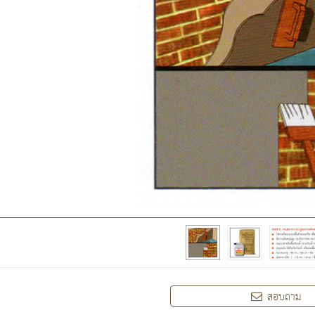
สอบถาม