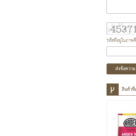
รหัสที่อยู่ในภาพค
ส่งข้อความ
สินค้าที่