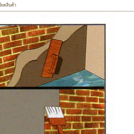
ียดสินค้า