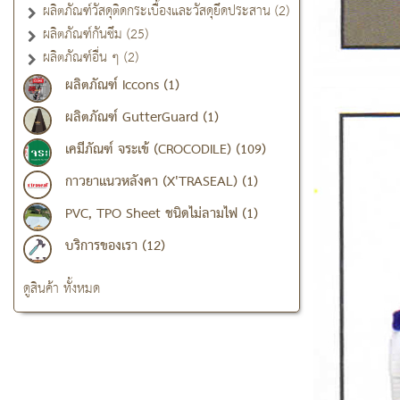
ผลิตภัณฑ์วัสดุติดกระเบื้องและวัสดุยึดประสาน (2)
ผลิตภัณฑ์กันซึม (25)
ผลิตภัณฑ์อื่น ๆ (2)
ผลิตภัณฑ์ Iccons (1)
ผลิตภัณฑ์ GutterGuard (1)
เคมีภัณฑ์ จระเข้ (CROCODILE) (109)
กาวยาแนวหลังคา (X'TRASEAL) (1)
PVC, TPO Sheet ชนิดไม่ลามไฟ (1)
บริการของเรา (12)
ดูสินค้า ทั้งหมด