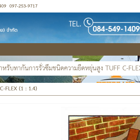
409
097-253-9717
หรับทากันการรั่วซึมชนิดความยืดหยุ่นสูง TUFF C-FLEX
C-FLEX (1 : 1.4)