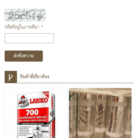
รหัสที่อยู่ในภาพคือ?: *
ส่งข้อความ
สินค้าที่เกี่ยวข้อง