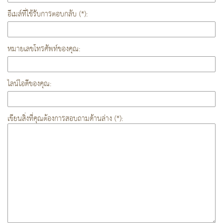
อีเมล์ที่ใช้รับการตอบกลับ (*):
หมายเลขโทรศัพท์ของคุณ:
ไลน์ไอดีของคุณ:
เขียนสิ่งที่คุณต้องการสอบถามด้านล่าง (*):