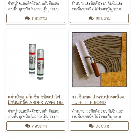
พื้นภายนอกและภายใน
จำหน่ายและติดตั้งระบบกันซึมและ
จำหน่ายและติดตั้งระบบกันซึมและ
งานพื้นทุกชนิด ไม่ว่าจะเป็น ระบบ
งานพื้นทุกชนิด ไม่ว่าจะเป็น ระบบ
งานกันซึม ระบบงานติดตั้งพื้น งาน
งานกันซึม ระบบงานติดตั้งพื้น งาน
สอบถาม
สอบถาม
ป้องกันไฟลาม งานเคลือบปกป้องพื้น
ป้องกันไฟลาม งานเคลือบปกป้องพื้น
ผิว งานเคลือบสารสะท้อนความร้อน
ผิว งานเคลือบสารสะท้อนความร้อน
แผ่นบิทูเมนกันซึม ชนิดเป่าไฟ
กาวซีเมนต์ สำหรับปูกระเบื้อง
ผิวหินเกล็ด ARDEX WPM 185
TUFF TILE BOND
จำหน่ายและติดตั้งระบบกันซึมและ
จำหน่ายและติดตั้งระบบกันซึมและ
งานพื้นทุกชนิด ไม่ว่าจะเป็น ระบบ
งานพื้นทุกชนิด ไม่ว่าจะเป็น ระบบ
งานกันซึม ระบบงานติดตั้งพื้น งาน
งานกันซึม ระบบงานติดตั้งพื้น งาน
สอบถาม
สอบถาม
ป้องกันไฟลาม งานเคลือบปกป้องพื้น
ป้องกันไฟลาม งานเคลือบปกป้องพื้น
ผิว งานเคลือบสารสะท้อนความร้อน
ผิว งานเคลือบสารสะท้อนความร้อน