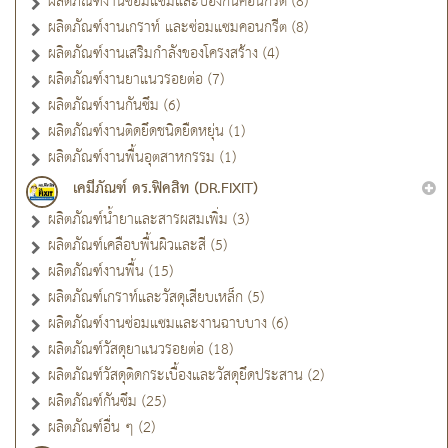
ผลิตภัณฑ์งานซ่อมแซมและป้องกันคอนกรีต (8)
ผลิตภัณฑ์งานเกราท์ และซ่อมแซมคอนกรีต (8)
ผลิตภัณฑ์งานเสริมกำลังของโครงสร้าง (4)
ผลิตภัณฑ์งานยาแนวรอยต่อ (7)
ผลิตภัณฑ์งานกันซึม (6)
ผลิตภัณฑ์งานติดยึดชนิดยืดหยุ่น (1)
ผลิตภัณฑ์งานพื้นอุตสาหกรรม (1)
เคมีภัณฑ์ ดร.ฟิคสิท (DR.FIXIT)
ผลิตภัณฑ์น้ำยาและสารผสมเพิ่ม (3)
ผลิตภัณฑ์เคลือบพื้นผิวและสี (5)
ผลิตภัณฑ์งานพื้น (15)
ผลิตภัณฑ์เกราท์และวัสดุเสียบเหล็ก (5)
ผลิตภัณฑ์งานซ่อมแซมและงานฉาบบาง (6)
ผลิตภัณฑ์วัสดุยาแนวรอยต่อ (18)
ผลิตภัณฑ์วัสดุติดกระเบื้องและวัสดุยึดประสาน (2)
ผลิตภัณฑ์กันซึม (25)
ผลิตภัณฑ์อื่น ๆ (2)