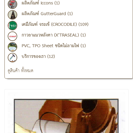
ผลิตภัณฑ์ Iccons (1)
ผลิตภัณฑ์ GutterGuard (1)
เคมีภัณฑ์ จระเข้ (CROCODILE) (109)
กาวยาแนวหลังคา (X'TRASEAL) (1)
PVC, TPO Sheet ชนิดไม่ลามไฟ (1)
บริการของเรา (12)
ดูสินค้า ทั้งหมด