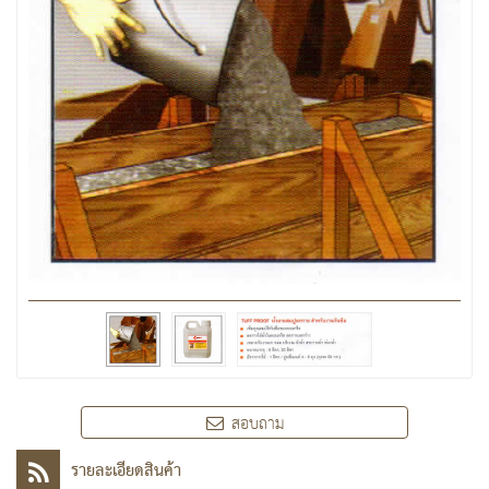
สอบถาม
รายละเอียดสินค้า