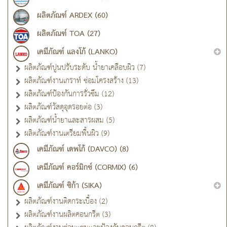
ผลิตภัณฑ์ ARDEX (60)
ผลิตภัณฑ์ TOA (27)
เคมีภัณฑ์ แลงโก้ (LANKO)
ผลิตภัณฑ์ปูนปรับระดับ น้ำยาเคลือบผิว (7)
ผลิตภัณฑ์งานเกราท์ ซ่อมโครงสร้าง (13)
ผลิตภัณฑ์ป้องกันการรั่วซึม (12)
ผลิตภัณฑ์วัสดุอุดรอยต่อ (3)
ผลิตภัณฑ์น้ำยาและสารผสม (5)
ผลิตภัณฑ์งานเตรียมพื้นผิว (9)
เคมีภัณฑ์ เดพโก้ (DAVCO) (8)
เคมีภัณฑ์ คอร์มิกซ์ (CORMIX) (6)
เคมีภัณฑ์ ซิก้า (SIKA)
ผลิตภัณฑ์งานติดกระเบื้อง (2)
ผลิตภัณฑ์งานผลิตคอนกรีต (3)