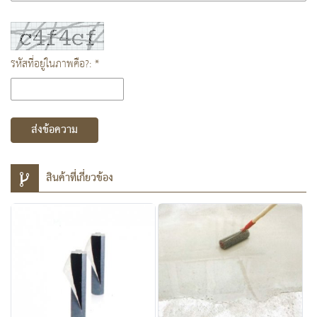
รหัสที่อยู่ในภาพคือ?: *
ส่งข้อความ
สินค้าที่เกี่ยวข้อง