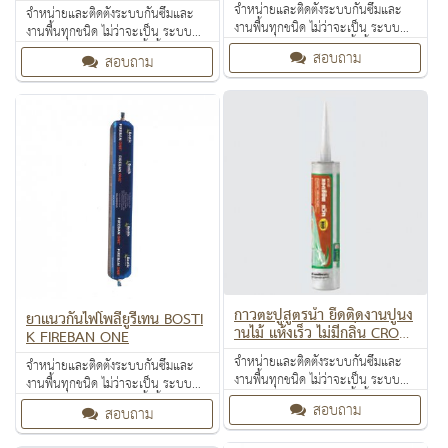
0
R NOSING GLOW PLUS MIC
จำหน่ายและติดตั้งระบบกันซึมและ
จำหน่ายและติดตั้งระบบกันซึมและ
ROBAN
งานพื้นทุกชนิด ไม่ว่าจะเป็น ระบบ
งานพื้นทุกชนิด ไม่ว่าจะเป็น ระบบ
งานกันซึม ระบบงานติดตั้งพื้น งาน
งานกันซึม ระบบงานติดตั้งพื้น งาน
สอบถาม
สอบถาม
ป้องกันไฟลาม งานเคลือบปกป้องพื้น
ป้องกันไฟลาม งานเคลือบปกป้องพื้น
ผิว งานเคลือบสารสะท้อนความร้อน
ผิว งานเคลือบสารสะท้อนความร้อน
กาวตะปูสูตรน้ำ ยึดติดงานปูนง
ยาแนวกันไฟโพลียูรีเทน BOSTI
านไม้ แห้งเร็ว ไม่มีกลิ่น CROC
K ฺFIREBAN ONE
ODILE ADHESIVE QUICK
จำหน่ายและติดตั้งระบบกันซึมและ
จำหน่ายและติดตั้งระบบกันซึมและ
งานพื้นทุกชนิด ไม่ว่าจะเป็น ระบบ
งานพื้นทุกชนิด ไม่ว่าจะเป็น ระบบ
งานกันซึม ระบบงานติดตั้งพื้น งาน
งานกันซึม ระบบงานติดตั้งพื้น งาน
สอบถาม
สอบถาม
ป้องกันไฟลาม งานเคลือบปกป้องพื้น
ป้องกันไฟลาม งานเคลือบปกป้องพื้น
ผิว งานเคลือบสารสะท้อนความร้อน
ผิว งานเคลือบสารสะท้อนความร้อน