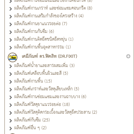
ผลิตภัณฑ์งานซ่อมแซมและป้องกันคอนกรีต (8)
ผลิตภัณฑ์งานเกราท์ และซ่อมแซมคอนกรีต (8)
ผลิตภัณฑ์งานเสริมกำลังของโครงสร้าง (4)
ผลิตภัณฑ์งานยาแนวรอยต่อ (7)
ผลิตภัณฑ์งานกันซึม (6)
ผลิตภัณฑ์งานติดยึดชนิดยืดหยุ่น (1)
ผลิตภัณฑ์งานพื้นอุตสาหกรรม (1)
เคมีภัณฑ์ ดร.ฟิคสิท (DR.FIXIT)
ผลิตภัณฑ์น้ำยาและสารผสมเพิ่ม (3)
ผลิตภัณฑ์เคลือบพื้นผิวและสี (5)
ผลิตภัณฑ์งานพื้น (15)
ผลิตภัณฑ์เกราท์และวัสดุเสียบเหล็ก (5)
ผลิตภัณฑ์งานซ่อมแซมและงานฉาบบาง (6)
ผลิตภัณฑ์วัสดุยาแนวรอยต่อ (18)
ผลิตภัณฑ์วัสดุติดกระเบื้องและวัสดุยึดประสาน (2)
ผลิตภัณฑ์กันซึม (25)
ผลิตภัณฑ์อื่น ๆ (2)