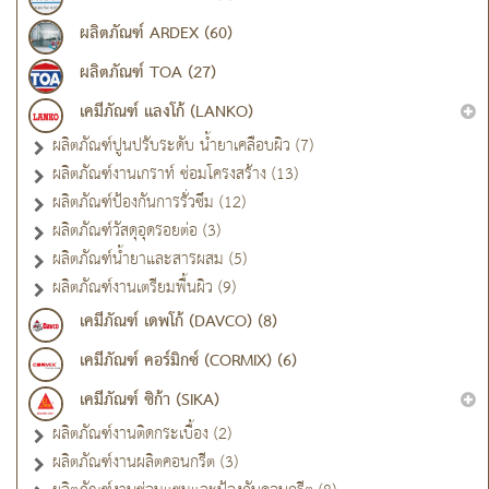
ผลิตภัณฑ์ ARDEX (60)
ผลิตภัณฑ์ TOA (27)
เคมีภัณฑ์ แลงโก้ (LANKO)
ผลิตภัณฑ์ปูนปรับระดับ น้ำยาเคลือบผิว (7)
ผลิตภัณฑ์งานเกราท์ ซ่อมโครงสร้าง (13)
ผลิตภัณฑ์ป้องกันการรั่วซึม (12)
ผลิตภัณฑ์วัสดุอุดรอยต่อ (3)
ผลิตภัณฑ์น้ำยาและสารผสม (5)
ผลิตภัณฑ์งานเตรียมพื้นผิว (9)
เคมีภัณฑ์ เดพโก้ (DAVCO) (8)
เคมีภัณฑ์ คอร์มิกซ์ (CORMIX) (6)
เคมีภัณฑ์ ซิก้า (SIKA)
ผลิตภัณฑ์งานติดกระเบื้อง (2)
ผลิตภัณฑ์งานผลิตคอนกรีต (3)