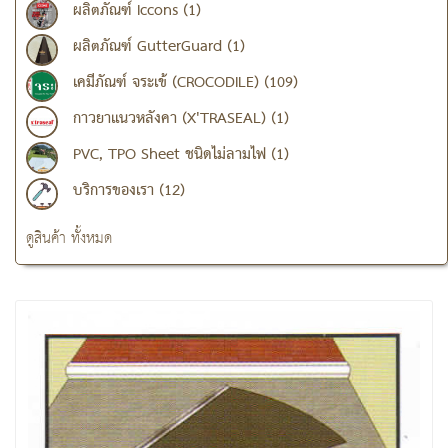
ผลิตภัณฑ์ Iccons (1)
ผลิตภัณฑ์ GutterGuard (1)
เคมีภัณฑ์ จระเข้ (CROCODILE) (109)
กาวยาแนวหลังคา (X'TRASEAL) (1)
PVC, TPO Sheet ชนิดไม่ลามไฟ (1)
บริการของเรา (12)
ดูสินค้า ทั้งหมด