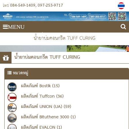
084-549-1409
097-253-9717
โทร
MENU
บริษัท เมมเบรน เซอร์วิสเซส 1978 (ประเทศไทย) จำกัด
น้ำยาบ่มคอนกรีต TUFF CURING
น้ำยาบ่มคอนกรีต TUFF CURING
หมวดหมู่
ผลิตภัณฑ์ Bostik (15)
ผลิตภัณฑ์ Tuffcon (36)
ผลิตภัณฑ์ UNION (UA) (59)
ผลิตภัณฑ์ Bituthene 3000 (1)
ผลิตภัณฑ์ EVALON (1)