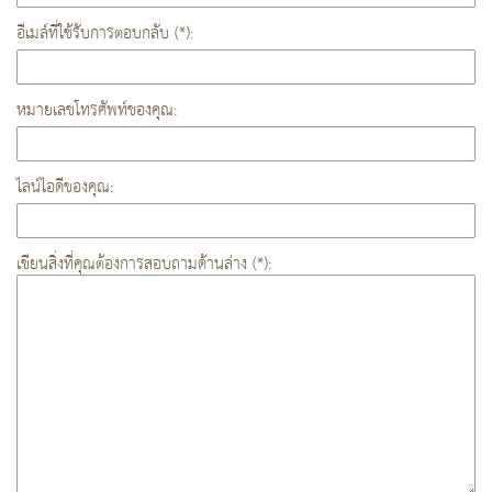
อีเมล์ที่ใช้รับการตอบกลับ (*):
หมายเลขโทรศัพท์ของคุณ:
ไลน์ไอดีของคุณ:
เขียนสิ่งที่คุณต้องการสอบถามด้านล่าง (*):