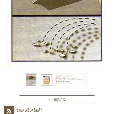
สอบถาม
รายละเอียดสินค้า