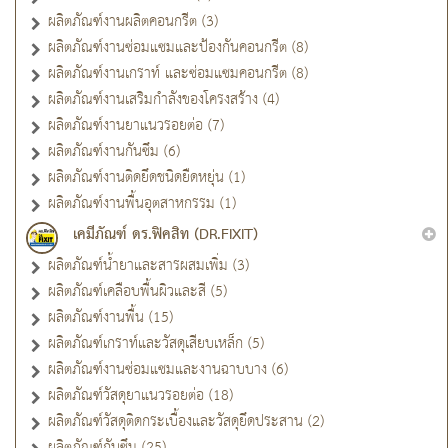
ผลิตภัณฑ์งานผลิตคอนกรีต (3)
ผลิตภัณฑ์งานซ่อมแซมและป้องกันคอนกรีต (8)
ผลิตภัณฑ์งานเกราท์ และซ่อมแซมคอนกรีต (8)
ผลิตภัณฑ์งานเสริมกำลังของโครงสร้าง (4)
ผลิตภัณฑ์งานยาแนวรอยต่อ (7)
ผลิตภัณฑ์งานกันซึม (6)
ผลิตภัณฑ์งานติดยึดชนิดยืดหยุ่น (1)
ผลิตภัณฑ์งานพื้นอุตสาหกรรม (1)
เคมีภัณฑ์ ดร.ฟิคสิท (DR.FIXIT)
ผลิตภัณฑ์น้ำยาและสารผสมเพิ่ม (3)
ผลิตภัณฑ์เคลือบพื้นผิวและสี (5)
ผลิตภัณฑ์งานพื้น (15)
ผลิตภัณฑ์เกราท์และวัสดุเสียบเหล็ก (5)
ผลิตภัณฑ์งานซ่อมแซมและงานฉาบบาง (6)
ผลิตภัณฑ์วัสดุยาแนวรอยต่อ (18)
ผลิตภัณฑ์วัสดุติดกระเบื้องและวัสดุยึดประสาน (2)
ผลิตภัณฑ์กันซึม (25)