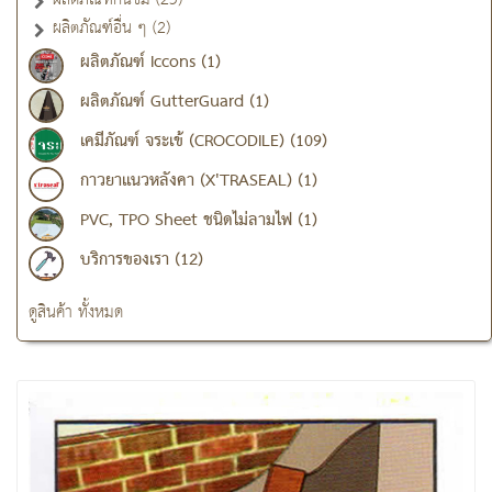
ผลิตภัณฑ์อื่น ๆ (2)
ผลิตภัณฑ์ Iccons (1)
ผลิตภัณฑ์ GutterGuard (1)
เคมีภัณฑ์ จระเข้ (CROCODILE) (109)
กาวยาแนวหลังคา (X'TRASEAL) (1)
PVC, TPO Sheet ชนิดไม่ลามไฟ (1)
บริการของเรา (12)
ดูสินค้า ทั้งหมด