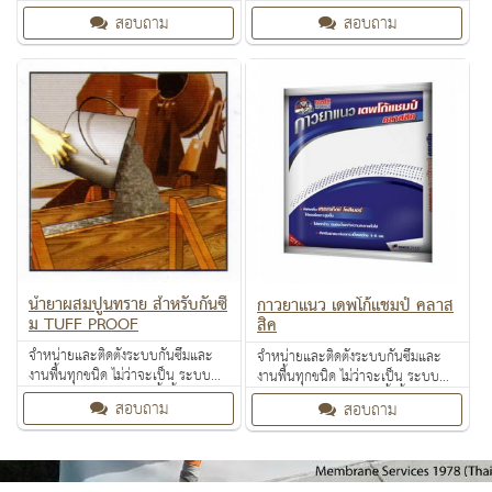
งานกันซึม ระบบงานติดตั้งพื้น งาน
งานกันซึม ระบบงานติดตั้งพื้น งาน
สอบถาม
สอบถาม
ป้องกันไฟลาม งานเคลือบปกป้องพื้น
ป้องกันไฟลาม งานเคลือบปกป้องพื้น
ผิว งานเคลือบสารสะท้อนความร้อน
ผิว งานเคลือบสารสะท้อนความร้อน
น้ำยาผสมปูนทราย สำหรับกันซึ
กาวยาแนว เดพโก้แชมป์ คลาส
ม TUFF PROOF
สิค
จำหน่ายและติดตั้งระบบกันซึมและ
จำหน่ายและติดตั้งระบบกันซึมและ
งานพื้นทุกชนิด ไม่ว่าจะเป็น ระบบ
งานพื้นทุกชนิด ไม่ว่าจะเป็น ระบบ
งานกันซึม ระบบงานติดตั้งพื้น งาน
งานกันซึม ระบบงานติดตั้งพื้น งาน
สอบถาม
สอบถาม
ป้องกันไฟลาม งานเคลือบปกป้องพื้น
ป้องกันไฟลาม งานเคลือบปกป้องพื้น
ผิว งานเคลือบสารสะท้อนความร้อน
ผิว งานเคลือบสารสะท้อนความร้อน