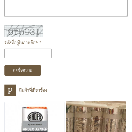
รหัสที่อยู่ในภาพคือ?: *
ส่งข้อความ
สินค้าที่เกี่ยวข้อง