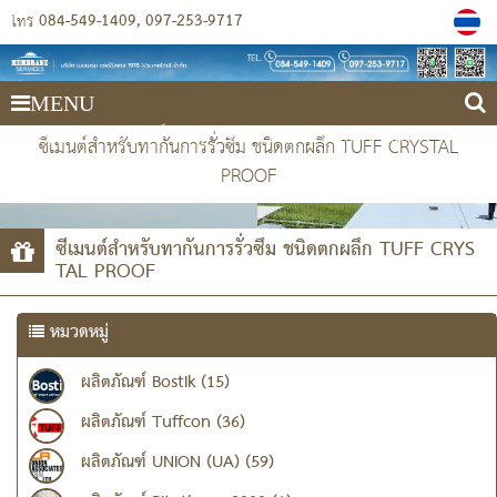
084-549-1409
097-253-9717
โทร
MENU
บริษัท เมมเบรน เซอร์วิสเซส 1978 (ประเทศไทย) จำกัด
ซีเมนต์สำหรับทากันการรั่วซึม ชนิดตกผลึก TUFF CRYSTAL
PROOF
ซีเมนต์สำหรับทากันการรั่วซึม ชนิดตกผลึก TUFF CRYS
TAL PROOF
หมวดหมู่
ผลิตภัณฑ์ Bostik (15)
ผลิตภัณฑ์ Tuffcon (36)
ผลิตภัณฑ์ UNION (UA) (59)