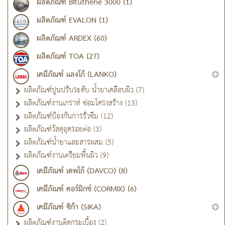
ผลิตภัณฑ์ Bituthene 3000 (1)
ผลิตภัณฑ์ EVALON (1)
ผลิตภัณฑ์ ARDEX (60)
ผลิตภัณฑ์ TOA (27)
เคมีภัณฑ์ แลงโก้ (LANKO)
ผลิตภัณฑ์ปูนปรับระดับ น้ำยาเคลือบผิว (7)
ผลิตภัณฑ์งานเกราท์ ซ่อมโครงสร้าง (13)
ผลิตภัณฑ์ป้องกันการรั่วซึม (12)
ผลิตภัณฑ์วัสดุอุดรอยต่อ (3)
ผลิตภัณฑ์น้ำยาและสารผสม (5)
ผลิตภัณฑ์งานเตรียมพื้นผิว (9)
เคมีภัณฑ์ เดพโก้ (DAVCO) (8)
เคมีภัณฑ์ คอร์มิกซ์ (CORMIX) (6)
เคมีภัณฑ์ ซิก้า (SIKA)
ผลิตภัณฑ์งานติดกระเบื้อง (2)